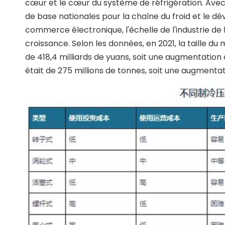
cœur et le cœur du système de réfrigération. Avec l
de base nationales pour la chaîne du froid et le d
commerce électronique, l'échelle de l'industrie de 
croissance. Selon les données, en 2021, la taille du 
de 418,4 milliards de yuans, soit une augmentation
était de 275 millions de tonnes, soit une augmentat