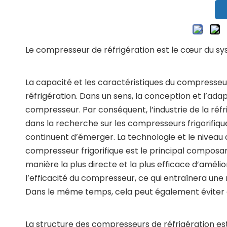
Le compresseur de réfrigération est le cœur du sy
La capacité et les caractéristiques du compresseu
réfrigération. Dans un sens, la conception et l’ada
compresseur. Par conséquent, l’industrie de la réf
dans la recherche sur les compresseurs frigorifiqu
continuent d’émerger. La technologie et le nivea
compresseur frigorifique est le principal compos
manière la plus directe et la plus efficace d’amélio
l’efficacité du compresseur, ce qui entraînera une
Dans le même temps, cela peut également éviter d
La structure des compresseurs de réfrigération est