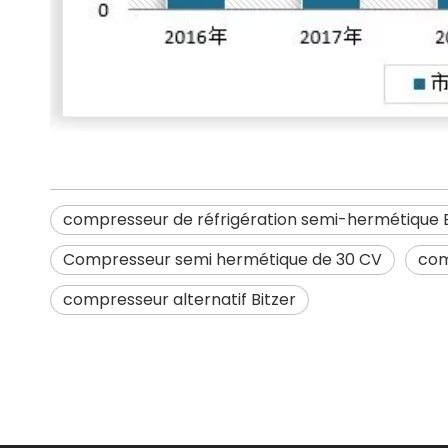
compresseur de réfrigération semi-hermétique B
Compresseur semi hermétique de 30 CV
com
compresseur alternatif Bitzer